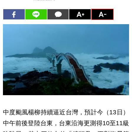
中度颱風楊柳持續逼近台灣，預計今（13日）
中午前後登陸台東，台東沿海更測得10至11級