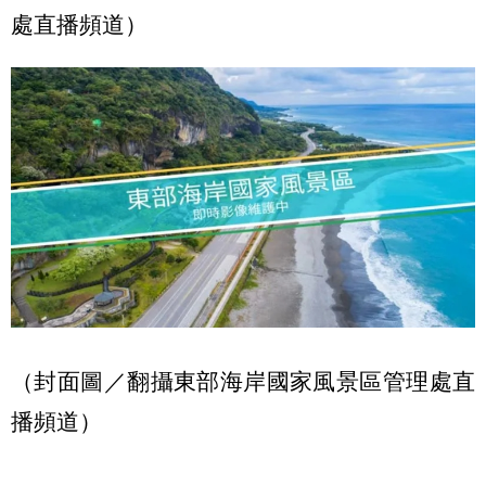
處直播頻道）
（封面圖／翻攝東部海岸國家風景區管理處直
播頻道）