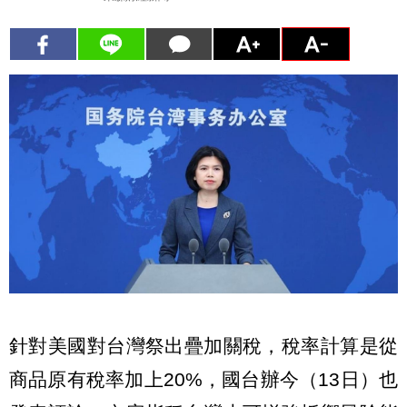
針對美國對台灣祭出疊加關稅，稅率計算是從
商品原有稅率加上20%，國台辦今（13日）也