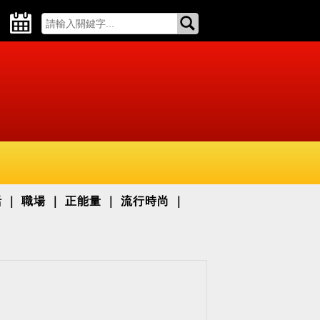
活
職場
正能量
流行時尚