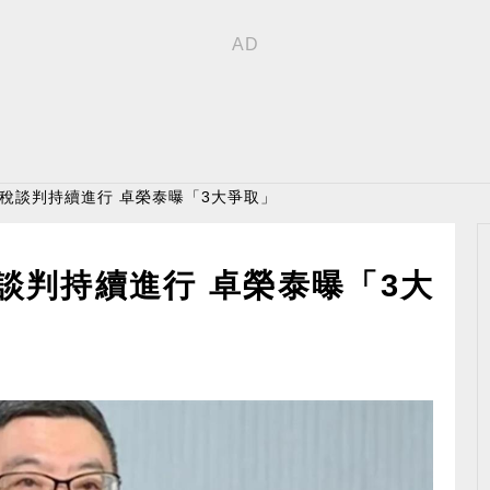
關稅談判持續進行 卓榮泰曝「3大爭取」
談判持續進行 卓榮泰曝「3大