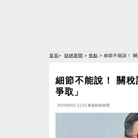
首頁
>
財經新聞
>
焦點
> 細節不能說！ 
細節不能說！ 關稅
爭取」
2025/08/25 11:53
東森財經新聞