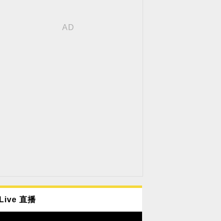
Live 直播