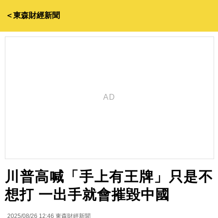
＜東森財經新聞
川普高喊「手上有王牌」只是不
想打 一出手就會摧毀中國
2025/08/26 12:46
東森財經新聞