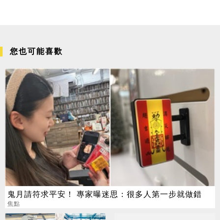
您也可能喜歡
鬼月請符求平安！ 專家曝迷思：很多人第一步就做錯
焦點