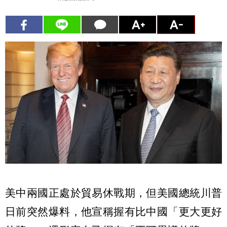
美中兩國正處於貿易休戰期，但美國總統川普
日前突然爆料，他宣稱握有比中國「更大更好