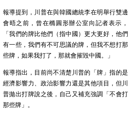
報導提到，川普在與韓國總統李在明舉行雙邊
會晤之前，曾在橢圓形辦公室向記者表示，
「我們的牌比他們（指中國）更大更好，他們
有一些，我們有不可思議的牌，但我不想打那
些牌，如果我打了，那就會摧毀中國。」
報導指出，目前尚不清楚川普的「牌」指的是
經濟影響力、政治影響力還是其他項目，但川
普拋出打牌說之後，自己又補充強調「不會打
那些牌」。