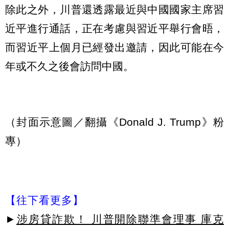
除此之外，川普還透露最近與中國國家主席習
近平進行通話，正在考慮與習近平舉行會晤，
而習近平上個月已經發出邀請，因此可能在今
年或不久之後會訪問中國。
（封面示意圖／翻攝《Donald J. Trump》粉
專）
【往下看更多】
►
涉房貸詐欺！ 川普開除聯準會理事 庫克