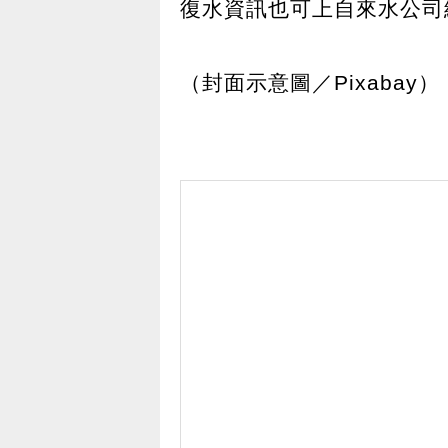
復水資訊也可上自來水公司
（封面示意圖／Pixabay）