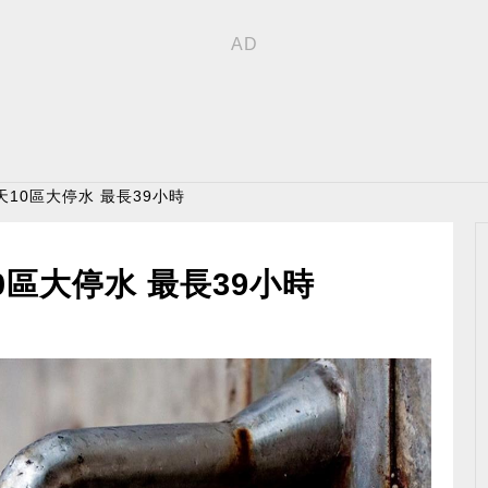
天10區大停水 最長39小時
區大停水 最長39小時