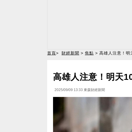
首頁
>
財經新聞
>
焦點
> 高雄人注意！明
高雄人注意！明天10
2025/09/09 13:33
東森財經新聞