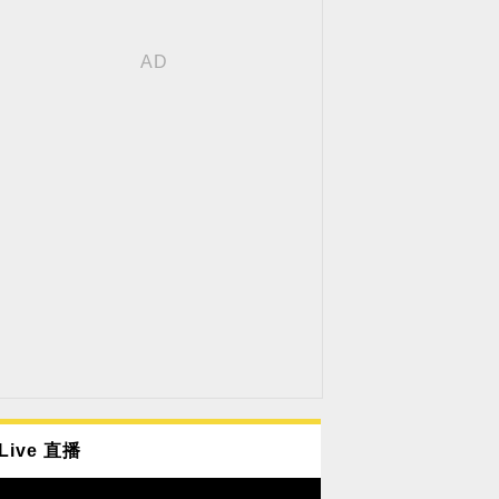
Live 直播