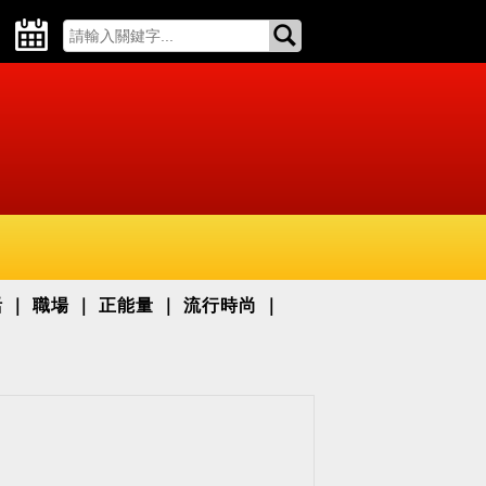
活
職場
正能量
流行時尚