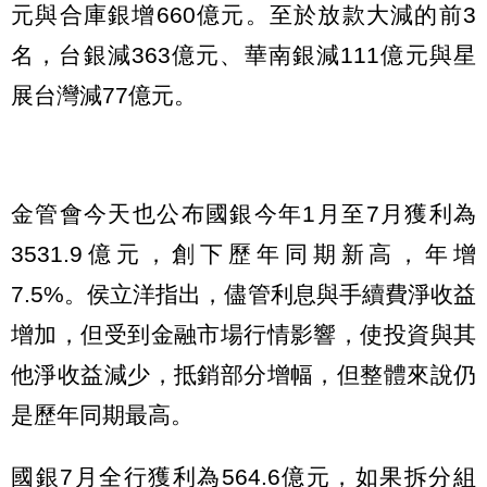
元與合庫銀增660億元。至於放款大減的前3
名，台銀減363億元、華南銀減111億元與星
展台灣減77億元。
金管會今天也公布國銀今年1月至7月獲利為
3531.9億元，創下歷年同期新高，年增
7.5%。侯立洋指出，儘管利息與手續費淨收益
增加，但受到金融市場行情影響，使投資與其
他淨收益減少，抵銷部分增幅，但整體來說仍
是歷年同期最高。
國銀7月全行獲利為564.6億元，如果拆分組