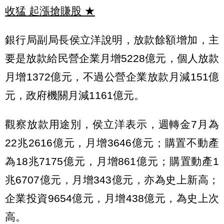
收猛 起漲搶賺股
★
銀行局副局長侯立洋說明，放款餘額增加，主
要是放款給民營企業月增5228億元，個人放款
月增1372億元，不過公營企業放款月減151億
元，政府機關月減1161億元。
觀察放款用途別，侯立洋表示，週轉金7月為
22兆2616億元，月增3646億元；購置不動產
為18兆7175億元，月增861億元；購置動產1
兆6707億元，月增343億元，亦為史上新高；
企業投資9654億元，月增438億元，為史上次
高。