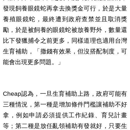
發現飼養眼鏡蛇再拿去換獎金可行，於是大量
養殖眼鏡蛇，最終遭到政府查禁並且取消獎
勵，於是被飼養的眼鏡蛇被放養野外，數量還
比下發獵捕令之前更多，同樣道理也適用台灣
生育補助，「撒錢有效果，但沒搭配制度，可
能會出現更多問題。」
Cheap認為，一旦生育補助上路，政府可能有
三種情況，第一種是增加條件門檻讓補助不好
拿，例如申請必須提供工作紀錄、育兒計畫
等；第二種是放任亂領補助有發就好，只要生