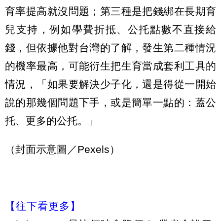
育率提高就沒問題；第三種是把錢綁在長期育
兒支持，例如學費折抵、公托點數不直接給
錢，但依據他對台灣的了解，發生第二種情況
的機率最高，可能衍生把生育當成套利工具的
情況，「如果要解決少子化，還是得從一開始
說的那幾個問題下手，或是簡單一點的：蓋公
托、更多的公托。」
（封面示意圖／Pexels）
【往下看更多】