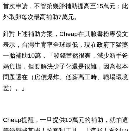
首次申請，不管第幾胎補助提高至15萬元；此
外取卵每次最高補助7萬元。
針對上述補助方案，Cheap在其臉書粉專發文
表示，台灣生育率全球最低，現在政府下猛藥
一胎補助10萬，「發錢當然很爽，減少新手爸
媽負擔，但要解決少子化還是很難，因為根本
問題還在（房價爆炸、低薪高工時、職場環境
差）。」
Cheap提醒，一旦提供10萬元的補助，就怕這
筆錢變成某些人的套利工具，「這些人看到10