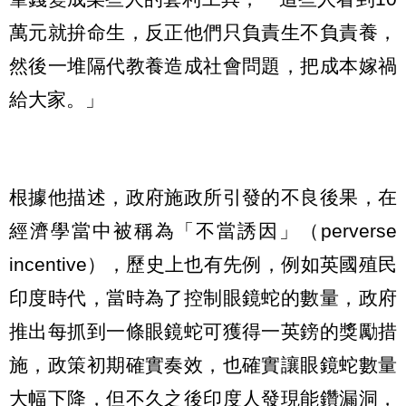
萬元就拚命生，反正他們只負責生不負責養，
然後一堆隔代教養造成社會問題，把成本嫁禍
給大家。」
根據他描述，政府施政所引發的不良後果，在
經濟學當中被稱為「不當誘因」（perverse
incentive），歷史上也有先例，例如英國殖民
印度時代，當時為了控制眼鏡蛇的數量，政府
推出每抓到一條眼鏡蛇可獲得一英鎊的獎勵措
施，政策初期確實奏效，也確實讓眼鏡蛇數量
大幅下降，但不久之後印度人發現能鑽漏洞，