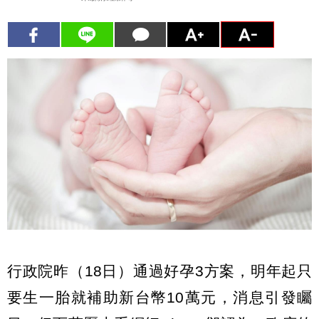
行政院昨（18日）通過好孕3方案，明年起只
要生一胎就補助新台幣10萬元，消息引發矚