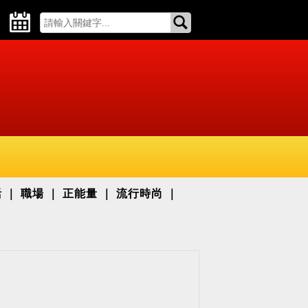
活
職場
正能量
流行時尚