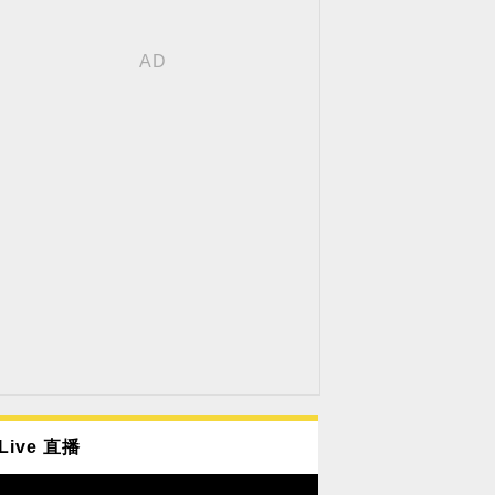
Live 直播