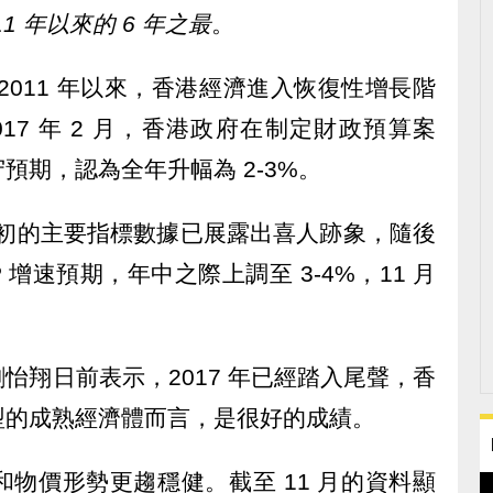
11 年以來的 6 年之最
。
2011 年以來，香港經濟進入恢復性增長階
017 年 2 月，香港政府在制定財政預算案
預期，認為全年升幅為 2-3%。
17 年初的主要指標數據已展露出喜人跡象，隨後
P 增速預期，年中之際上調至 3-4%，11 月
怡翔日前表示，2017 年已經踏入尾聲，香
型的成熟經濟體而言，是很好的成績。
物價形勢更趨穩健。截至 11 月的資料顯