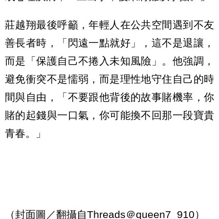
莊越翔最後呼籲，年輕人在公共空間遇到不友
善長者時，「閃遠一點就好」，這不是退讓，
而是「保護自己不捲入未知風險」。他強調，
避免衝突不是懦弱，而是理性地守住自己的時
間與自由，「不要跟他背後的故事賭機率，你
賭的起錢與一口氣，你可能換不回那一段寶貴
青春。」
（封面圖／翻攝自Threads＠queen7_910）