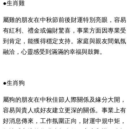
●生肖雞
屬雞的朋友在中秋節前後財運特別亮眼，容易
有紅利、禮金或偏財驚喜，事業方面因專業受
到肯定，能獲得穩定支持。家庭與親友間氣氛
融洽，心靈感受到滿滿的幸福與鼓舞。
●生肖狗
屬狗的朋友在中秋佳節人際關係及緣分大開，
容易與貴人或好友建立更深的關係。事業上有
好消息傳來，工作氛圍正向，財運中規中矩，