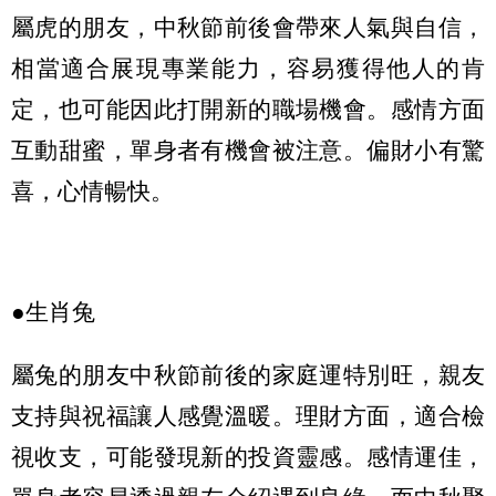
屬虎的朋友，中秋節前後會帶來人氣與自信，
相當適合展現專業能力，容易獲得他人的肯
定，也可能因此打開新的職場機會。感情方面
互動甜蜜，單身者有機會被注意。偏財小有驚
喜，心情暢快。
●生肖兔
屬兔的朋友中秋節前後的家庭運特別旺，親友
支持與祝福讓人感覺溫暖。理財方面，適合檢
視收支，可能發現新的投資靈感。感情運佳，