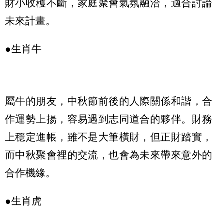
財小收穫不斷，家庭聚會氣氛融洽，適合討論
未來計畫。
●生肖牛
屬牛的朋友，中秋節前後的人際關係和諧，合
作運勢上揚，容易遇到志同道合的夥伴。財務
上穩定進帳，雖不是大筆橫財，但正財踏實，
而中秋聚會裡的交流，也會為未來帶來意外的
合作機緣。
●生肖虎