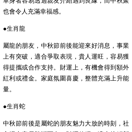
單身者容易透過親友介紹遇到良緣，而中秋聚
也會令人充滿幸福感。
●生肖龍
屬龍的朋友，中秋節前後能迎來好消息，事業
上有突破，適合爭取表現，貴人運旺，容易獲
得提攜或合作支持。財運上，有機會得到額外
紅利或禮金。家庭氛圍喜慶，整體充滿上升能
量。
●生肖蛇
中秋節前後是屬蛇的朋友魅力大放的時刻，社