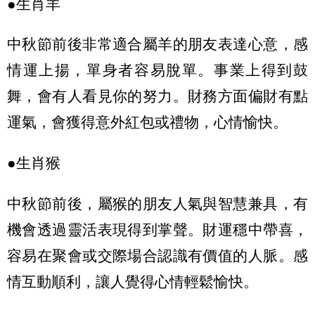
●生肖羊
中秋節前後非常適合屬羊的朋友表達心意，感
情運上揚，單身者容易脫單。事業上得到鼓
舞，會有人看見你的努力。財務方面偏財有點
運氣，會獲得意外紅包或禮物，心情愉快。
●生肖猴
中秋節前後，屬猴的朋友人氣與智慧兼具，有
機會透過靈活表現得到掌聲。財運穩中帶喜，
容易在聚會或交際場合認識有價值的人脈。感
情互動順利，讓人覺得心情輕鬆愉快。