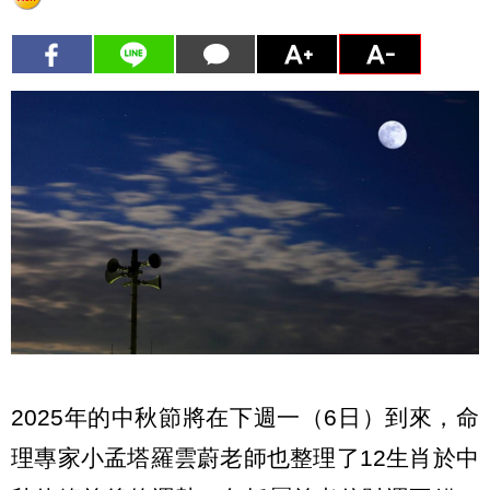
2025年的中秋節將在下週一（6日）到來，命
理專家小孟塔羅雲蔚老師也整理了12生肖於中