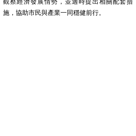
觀察經濟發展情勢，並適時提出相關配套措
施，協助市民與產業一同穩健前行。