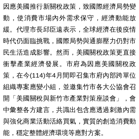
因應美國推行新關稅政策，致國際經濟局勢變
動，使消費市場內外需求保守，經濟動能放
緩。代理市長邱臣遠表示，全球經濟在後疫情
時代仍面臨挑戰，國際局勢與通膨壓力仍對市
民生活造成影響。然而，美國關稅政策更直接
衝擊產業經濟發展。市府為因應美國關稅政
策，在今(114)年4月間即召集市府內部跨單位
組織專案應變小組，並邀集竹市各大公協會召
開「美國關稅與新竹市產業對策座談會」，會
中彙整各方建言，共識出包含應透過刺激內需
與強化商業活動活絡買氣，實質的創造消費動
能，穩定整體經濟環境等應對方案。