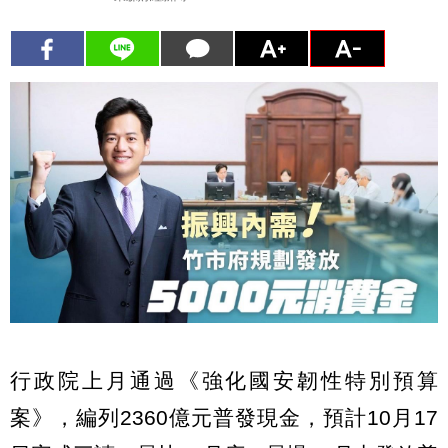
行政院上月通過《強化國安韌性特別預算
案》，編列2360億元普發現金，預計10月17