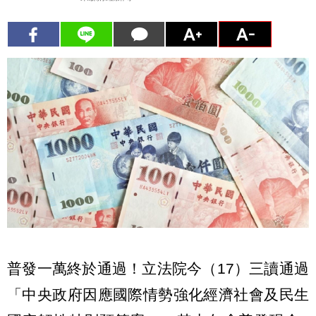
普發一萬終於通過！立法院今（17）三讀通過
「中央政府因應國際情勢強化經濟社會及民生