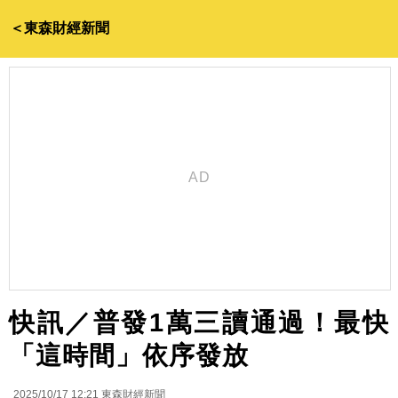
＜東森財經新聞
快訊／普發1萬三讀通過！最快
「這時間」依序發放
2025/10/17 12:21
東森財經新聞