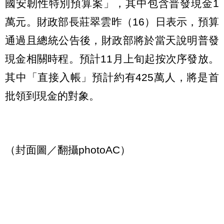
國安韌性特別預算案」，其中包含普發現金1
萬元。財政部長莊翠雲昨（16）日表示，預算
通過且總統公告後，財政部將於當天說明普發
現金相關時程。預計11月上旬起按次序發放。
其中「直接入帳」預計約有425萬人，將是首
批領到現金的對象。
（封面圖／翻攝photoAC）