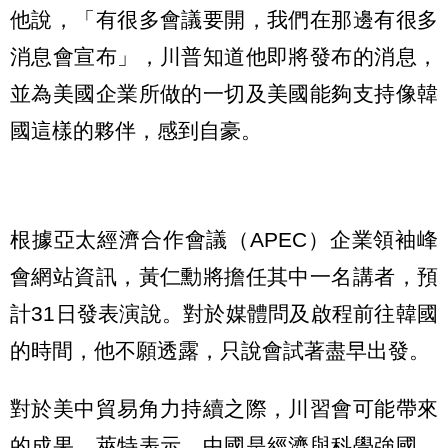
他說，「有很多會議要開，我們在那邊有很多
消息會宣布」，川普知道他即將發布的消息，
並為美國企業所做的一切及美國能夠支持像韓
國這樣的夥伴，感到自豪。
根據亞太經濟合作會議（APEC）企業領袖峰
會網站資訊，黃仁勳將擔任其中一名講者，預
計31日發表演說。對於媒體問及啟程前往韓國
的時間，他不願透露，只說會試著盡早出發。
對於美中貿易角力持續之際，川習會可能帶來
的成果，萊特表示，中國是經濟與科學強國，