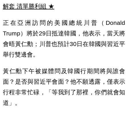
解套 清單勝利組
★
正在亞洲訪問的美國總統川普（Donald
Trump）將於29日抵達韓國，他表示，當天將
會晤黃仁勳；川普也預計30日在韓國與習近平
舉行雙邊會。
黃仁勳下午被媒體問及韓國行期間將與誰會
面？是否與習近平會面？他不願透露，僅表示
行程非常忙碌，「等我到了那裡，你們就會知
道」。