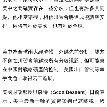
美中之間確實存在一些分歧，但也有許多共同
點。他相當樂觀，相信川習會將達成協議與安
排，這將有利於美國，也有利於全球。
美中為全球兩大經濟體，外媒先前分析，雙方
不會在川習會前解決所有分歧議題，但可能會
在中國對戰略礦產的控制、美國出口管制等棘
手問題上取得若干進展。
美國財政部長貝森特（Scott Bessent）日前表
示，美中最新一輪的貿易談判已就關稅、稀