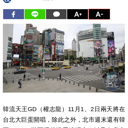
韓流天王GD（權志龍）11月1、2日兩天將在
台北大巨蛋開唱，除此之外，北市週末還有韓