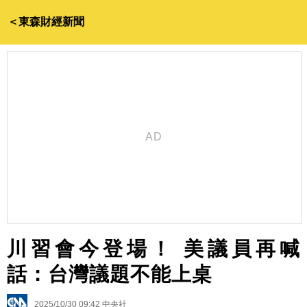
＜東森財經新聞
川習會今登場！ 美議員再喊
話：台灣議題不能上桌
2025/10/30 09:42
中央社