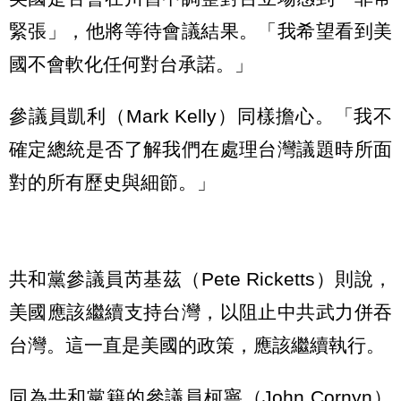
緊張」，他將等待會議結果。「我希望看到美
國不會軟化任何對台承諾。」
參議員凱利（Mark Kelly）同樣擔心。「我不
確定總統是否了解我們在處理台灣議題時所面
對的所有歷史與細節。」
共和黨參議員芮基茲（Pete Ricketts）則說，
美國應該繼續支持台灣，以阻止中共武力併吞
台灣。這一直是美國的政策，應該繼續執行。
同為共和黨籍的參議員柯寧（John Cornyn）