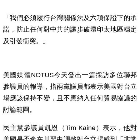
「我們必須履行台灣關係法及六項保證下的承
諾，防止任何對中共的讓步破壞印太地區穩定
及引發衝突。」
美國媒體NOTUS今天發出一篇採訪多位聯邦
參議員的報導，指兩黨議員都表示美國對台立
場應該保持不變，且不應納入任何貿易協議的
討論範圍。
民主黨參議員凱恩（Tim Kaine）表示，他對
美國是否會在川習中調整對台立場感到「非常