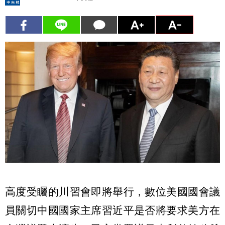
高度受矚的川習會即將舉行，數位美國國會議
員關切中國國家主席習近平是否將要求美方在