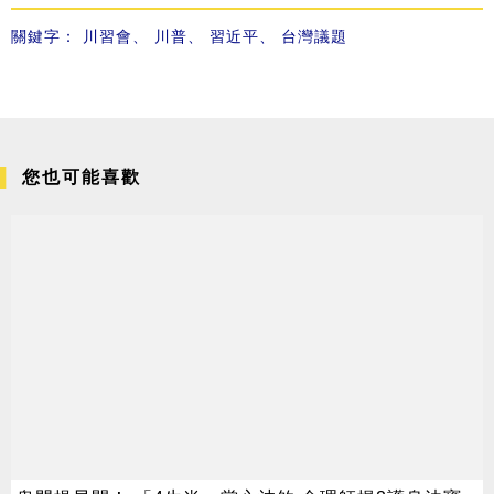
關鍵字：
川習會
、
川普
、
習近平
、
台灣議題
您也可能喜歡