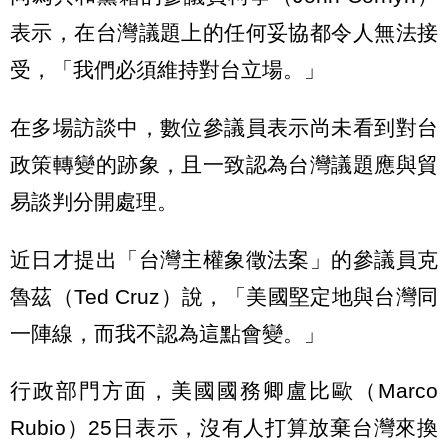
表示，在台灣議題上的任何妥協都令人無法接
受，「我們必須維持對台立場。」
在多場訪談中，數位參議員表示尚未看到對台
政策轉變的跡象，且一致認為台灣議題應與貿
易談判分開處理。
近日才提出「台灣主權象徵法案」的參議員克
魯茲（Ted Cruz）說，「美國堅定地與台灣同
一陣線，而我不認為這點會變。」
行政部門方面，美國國務卿盧比歐（Marco
Rubio）25日表示，沒有人打算放棄台灣來換