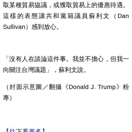
取某種貿易協議，或獲取貿易上的優惠待遇。
這樣的表態讓共和黨籍議員蘇利文（Dan
Sullivan）感到放心。
「沒有人在談論這件事。我並不擔心，但我一
向關注台灣議題」，蘇利文說。
（封面示意圖／翻攝《Donald J. Trump》粉
專）
【往下看更多】