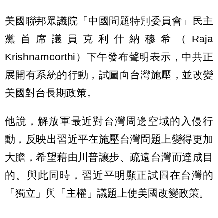
美國聯邦眾議院「中國問題特別委員會」民主
黨首席議員克利什納穆希（Raja
Krishnamoorthi）下午發布聲明表示，中共正
展開有系統的行動，試圖向台灣施壓，並改變
美國對台長期政策。
他說，解放軍最近對台灣周邊空域的入侵行
動，反映出習近平在施壓台灣問題上變得更加
大膽，希望藉由川普讓步、疏遠台灣而達成目
的。與此同時，習近平明顯正試圖在台灣的
「獨立」與「主權」議題上使美國改變政策。