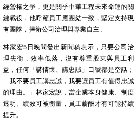
經營權之爭，更是關乎中華工程未來命運的關
鍵戰役，他呼籲員工應團結一致，堅定支持現
有團隊，捍衛公司治理與專業自主。
林家宏5日晚間發出新聞稿表示，只要公司治
理失衡，效率低落，沒有尊重股東與員工利
益，任何「講情懷、講忠誠」口號都是空話；
「我不要員工講忠誠，我要讓員工有值得忠誠
的理由。」林家宏說，當企業本身健康、制度
透明、績效可被衡量，員工薪酬才有可能持續
提升。