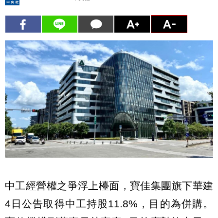
中工經營權之爭浮上檯面，寶佳集團旗下華建
4日公告取得中工持股11.8%，目的為併購。