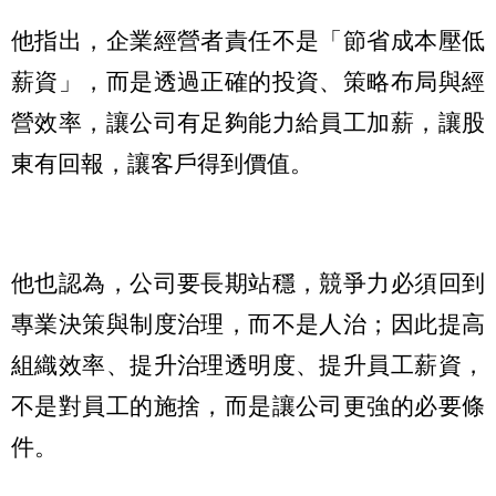
他指出，企業經營者責任不是「節省成本壓低
薪資」，而是透過正確的投資、策略布局與經
營效率，讓公司有足夠能力給員工加薪，讓股
東有回報，讓客戶得到價值。
他也認為，公司要長期站穩，競爭力必須回到
專業決策與制度治理，而不是人治；因此提高
組織效率、提升治理透明度、提升員工薪資，
不是對員工的施捨，而是讓公司更強的必要條
件。