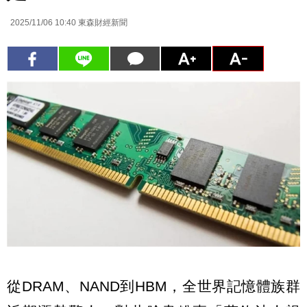
2025/11/06 10:40
東森財經新聞
從DRAM、NAND到HBM，全世界記憶體族群