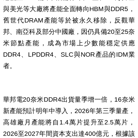
與美光等大廠將產能全面轉向HBM與DDR5，
舊世代DRAM產能等於被永久移除，反觀華
邦、南亞科及部分中國廠，因仍具備20至25奈
米節點產能，成為市場上少數能穩定供應
DDR4、LPDDR4、SLC與NOR產品的IDM業
者。
華邦電20奈米DDR4出貨量季增一倍，16奈米
新產能預計明年中導入，2026年第三季量產，
高雄廠月產能將自1.4萬片提升至2.5萬片，
2026至2027年間資本支出達400億元，根據該