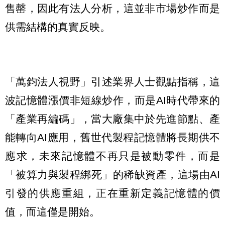
售罄，因此有法人分析，這並非市場炒作而是
供需結構的真實反映。
「萬鈞法人視野」引述業界人士觀點指稱，這
波記憶體漲價非短線炒作，而是AI時代帶來的
「產業再編碼」，當大廠集中於先進節點、產
能轉向AI應用，舊世代製程記憶體將長期供不
應求，未來記憶體不再只是被動零件，而是
「被算力與製程綁死」的稀缺資產，這場由AI
引發的供應重組，正在重新定義記憶體的價
值，而這僅是開始。