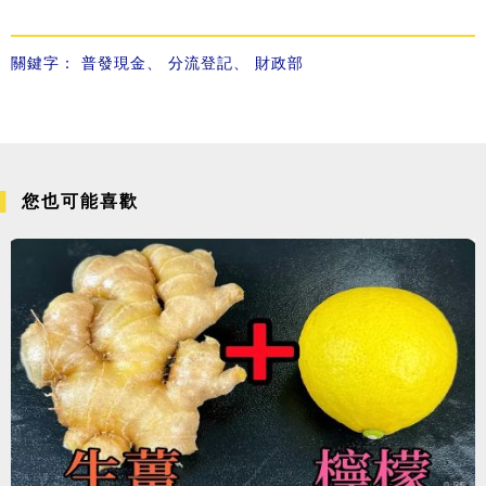
關鍵字：
普發現金
、
分流登記
、
財政部
您也可能喜歡