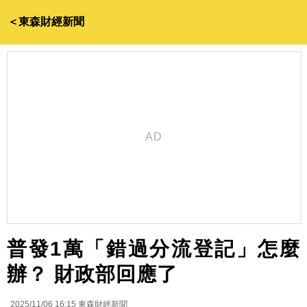
＜東森財經新聞
普發1萬「錯過分流登記」怎麼
辦？ 財政部回應了
2025/11/06 16:15
東森財經新聞