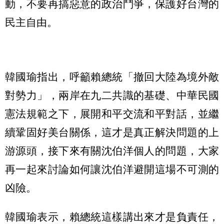
動，不要再搞惡意的政治鬥爭，保護好台灣的
民主自由。
韓國瑜指出，呼籲賴總統「撤回大陸為境外敵
對勢力」，兩岸在九二共識的基礎、中華民國
憲法規範之下，展開和平交流和平對話，並繼
續鞏固好美台關係，這才是真正解決問題的上
游源頭，接下來有關沈伯洋個人的問題，大家
再一起來討論如何讓沈伯洋避開這場不可測的
凶險。
韓國瑜表示，賴總統這樣講出來才是負責任，