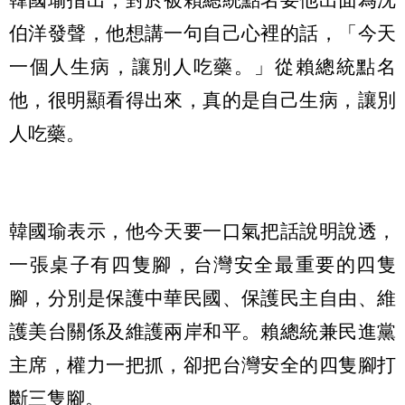
伯洋發聲，他想講一句自己心裡的話，「今天
一個人生病，讓別人吃藥。」從賴總統點名
他，很明顯看得出來，真的是自己生病，讓別
人吃藥。
韓國瑜表示，他今天要一口氣把話說明說透，
一張桌子有四隻腳，台灣安全最重要的四隻
腳，分別是保護中華民國、保護民主自由、維
護美台關係及維護兩岸和平。賴總統兼民進黨
主席，權力一把抓，卻把台灣安全的四隻腳打
斷三隻腳。