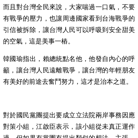
而且對台灣全民來說，大家喘過一口氣，不要
有戰爭的壓力，也讓周邊國家看到台海戰爭的
引信被拆除，讓台灣人民可以呼吸到安全甜美
的空氣，這是美事一樁。
韓國瑜指出，賴總統點名他，他發自內心的呼
籲，讓台灣人民遠離戰爭，讓台灣的年輕朋友
有美好的前途去奮鬥努力，這才是治本之道。
對於國民黨團提出要成立立法院兩岸事務因應
對策小組，江啟臣表示，該小組從未真正運作
過，但如果有黨團有提出類似的想法、主張，