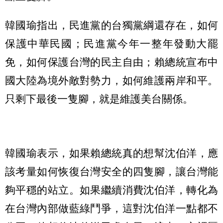
韓國瑜指出，民進黨的台獨黨綱還存在，如何
保護中華民國；民進黨今年一整年發動大罷
免，如何保護台灣的民主自由；賴總統宣布中
國大陸為境外敵對勢力，如何維護兩岸和平。
只剩下最後一隻腳，就是維護美台關係。
韓國瑜表示，如果賴總統真的想幫沈伯洋，應
該考量如何恢復台灣安全的四隻腳，讓台灣能
夠平穩的站立。如果繼續消費沈伯洋，轉化為
在台灣內部做藍綠鬥爭，這對沈伯洋一點都不