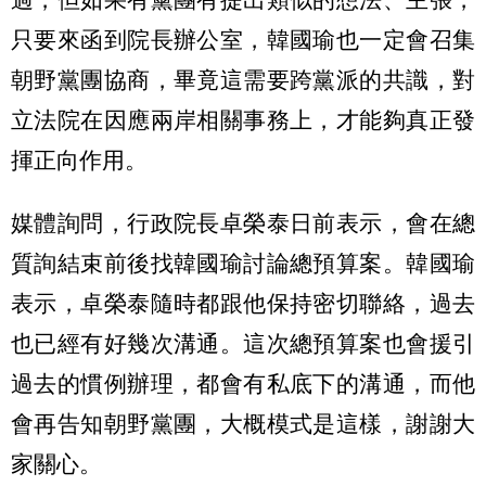
只要來函到院長辦公室，韓國瑜也一定會召集
朝野黨團協商，畢竟這需要跨黨派的共識，對
立法院在因應兩岸相關事務上，才能夠真正發
揮正向作用。
媒體詢問，行政院長卓榮泰日前表示，會在總
質詢結束前後找韓國瑜討論總預算案。韓國瑜
表示，卓榮泰隨時都跟他保持密切聯絡，過去
也已經有好幾次溝通。這次總預算案也會援引
過去的慣例辦理，都會有私底下的溝通，而他
會再告知朝野黨團，大概模式是這樣，謝謝大
家關心。