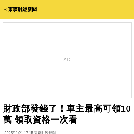
＜東森財經新聞
財政部發錢了！車主最高可領10
萬 領取資格一次看
2025/11/21 17:15
東森財經新聞