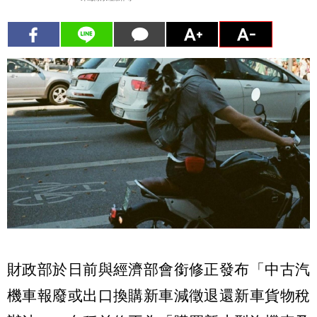
財政部於日前與經濟部會銜修正發布「中古汽
機車報廢或出口換購新車減徵退還新車貨物稅