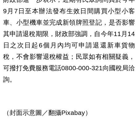
9月7日至本辦法發布生效日間購買小型小客
車、小型機車並完成新領牌照登記，是否影響
其申請退稅期限，財政部強調，自今年11月14
日之次日起6個月內均可申請退還新車貨物
稅，不會影響退稅權益；民眾如有相關疑義，
可撥打免費服務電話0800-000-321向國稅局洽
詢。
（封面示意圖／翻攝Pixabay）