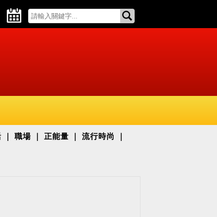
活
職場
正能量
流行時尚