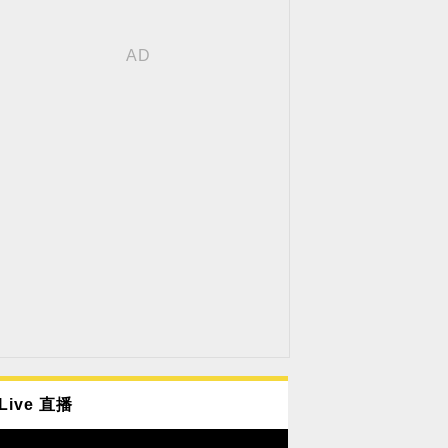
Live 直播