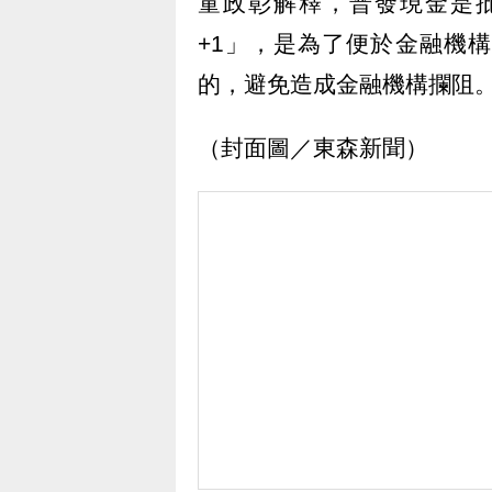
童政彰解釋，普發現金是
+1」，是為了便於金融機
的，避免造成金融機構攔阻
（封面圖／東森新聞）