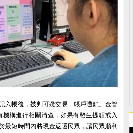
登記入帳後，被判可疑交易，帳戶遭鎖。金管
有機構進行相關清查，如果有發生提領或入
須於最短時間內將現金返還民眾，讓民眾順利