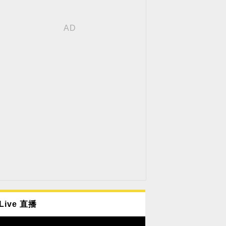
Live 直播