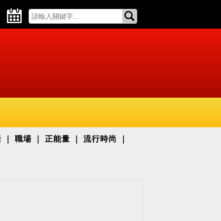
活
職場
正能量
流行時尚