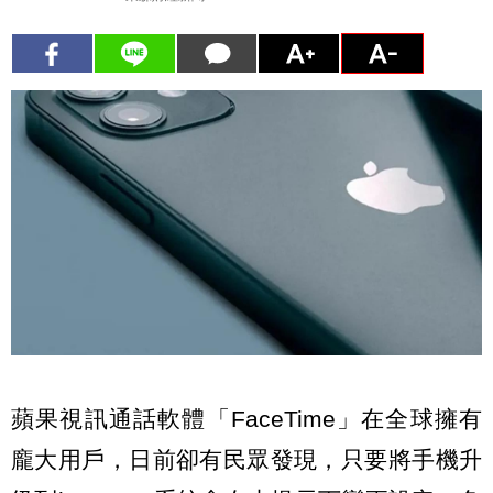
蘋果視訊通話軟體「FaceTime」在全球擁有
龐大用戶，日前卻有民眾發現，只要將手機升