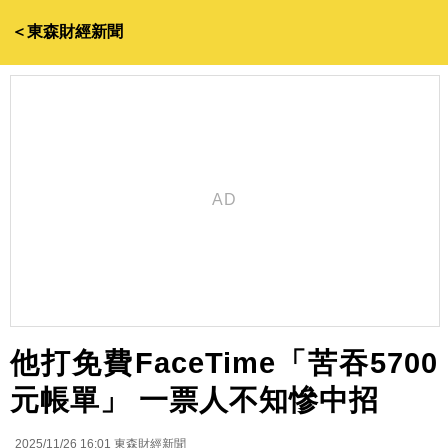
＜東森財經新聞
他打免費FaceTime「苦吞5700
元帳單」 一票人不知慘中招
2025/11/26 16:01
東森財經新聞