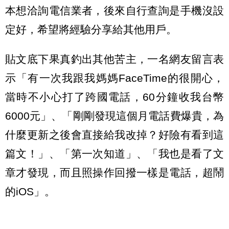
本想洽詢電信業者，後來自行查詢是手機沒設
定好，希望將經驗分享給其他用戶。
貼文底下果真釣出其他苦主，一名網友留言表
示「有一次我跟我媽媽FaceTime的很開心，
當時不小心打了跨國電話，60分鐘收我台幣
6000元」、「剛剛發現這個月電話費爆貴，為
什麼更新之後會直接給我改掉？好險有看到這
篇文！」、「第一次知道」、「我也是看了文
章才發現，而且照操作回撥一樣是電話，超鬧
的iOS」。