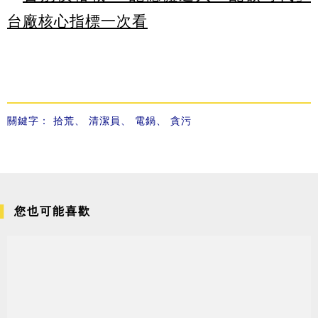
台廠核心指標一次看
關鍵字：
拾荒
、
清潔員
、
電鍋
、
貪污
您也可能喜歡