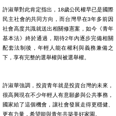
許淑華對此肯定指出，18歲公民權早已是國際
民主社會的共同方向，而台灣早在3年多前因
社會高度共識就送出相關修憲案，如今《青年
基本法》終於通過，期待2年內逐步完備相關
配套法制後，年輕人能在權利與義務兼備之
下，享有完整的選舉權與被選舉權。
許淑華強調，投資青年就是投資台灣的未來，
很高興現在不少年輕人有意願參與公共事務，
國家給了這個機會，讓社會發展走得更穩健、
更有力量，希望能與青年共築美好家園。