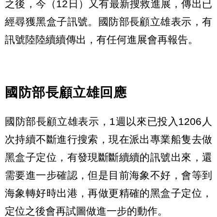
之後，今（12日）又有最新搜救進展，傳出已
經尋獲黑盒子訊號。國防部長顧立雄表示，有
訊號陸陸續續傳出，有任何進展會再報告。
國防部長顧立雄回應
國防部長顧立雄表示，1週以來已投入1206人
次持續不斷進行搜索，現在派出專業船隻去做
黑盒子定位，有發現斷斷續續的訊號出來，還
需要進一步確認，但是目前海象不好，會等到
海象轉好時出港，再做更精確的黑盒子定位，
定位之後會再試圖做進一步的動作。