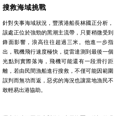
搜救海域挑戰
針對失事海域狀況，豐濱港船長林國正分析，
該處正位於強勁的黑潮主流帶，只要稍微受到
鋒面影響，浪高往往超過三米。他進一步指
出，戰機飛行速度極快，從雷達測到最後一個
光點到實際落海，飛機可能還有一段滑行距
離，若由民間漁船進行搜救，不僅可能因範圍
誤判而無功而返，惡劣的海況也讓當地漁民不
敢輕易出港協助。