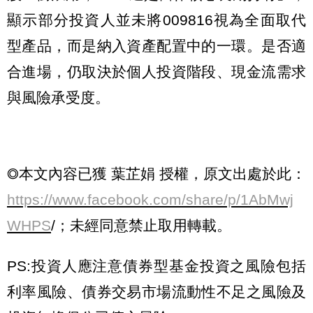
顯示部分投資人並未將009816視為全面取代
型產品，而是納入資產配置中的一環。是否適
合進場，仍取決於個人投資階段、現金流需求
與風險承受度。
◎本文內容已獲 葉芷娟 授權，原文出處於此：
https://www.facebook.com/share/p/1AbMwj
WHPS
/；未經同意禁止取用轉載。
PS:投資人應注意債券型基金投資之風險包括
利率風險、債券交易市場流動性不足之風險及