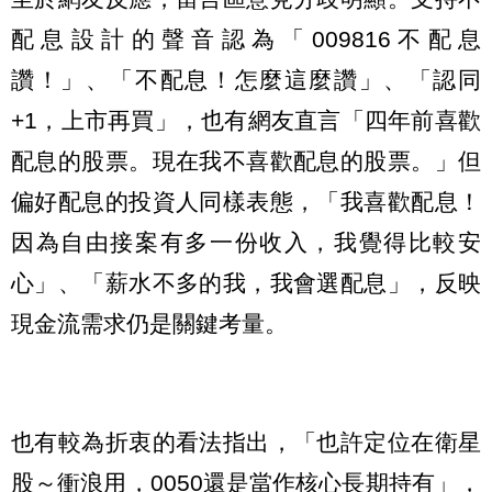
配息設計的聲音認為「009816不配息
讚！」、「不配息！怎麼這麼讚」、「認同
+1，上市再買」，也有網友直言「四年前喜歡
配息的股票。現在我不喜歡配息的股票。」但
偏好配息的投資人同樣表態，「我喜歡配息！
因為自由接案有多一份收入，我覺得比較安
心」、「薪水不多的我，我會選配息」，反映
現金流需求仍是關鍵考量。
也有較為折衷的看法指出，「也許定位在衛星
股～衝浪用，0050還是當作核心長期持有」，