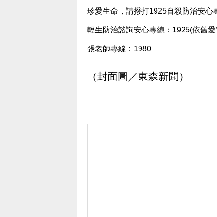
珍愛生命，請撥打1925自殺防治安心
輕生防治諮詢安心專線：1925(依舊愛
張老師專線：1980
（封面圖／東森新聞）