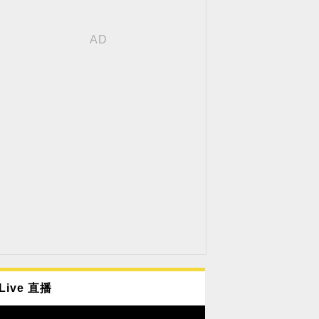
Live 直播