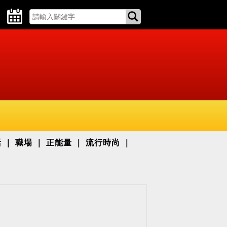
活
職場
正能量
流行時尚