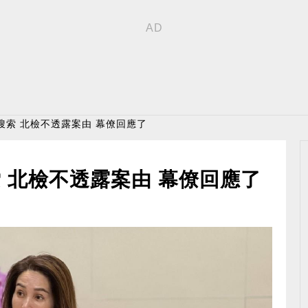
搜索 北檢不透露案由 幕僚回應了
 北檢不透露案由 幕僚回應了