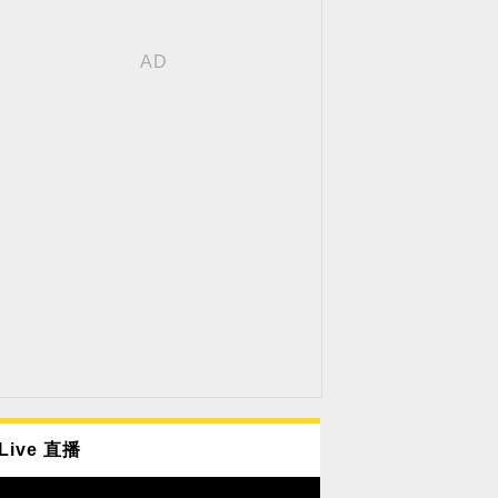
Live 直播