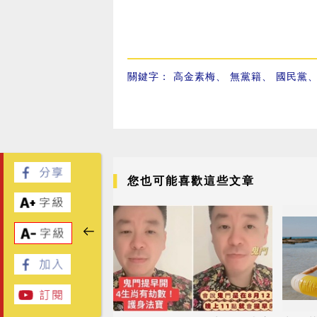
關鍵字：
高金素梅
、
無黨籍
、
國民黨
您也可能喜歡這些文章