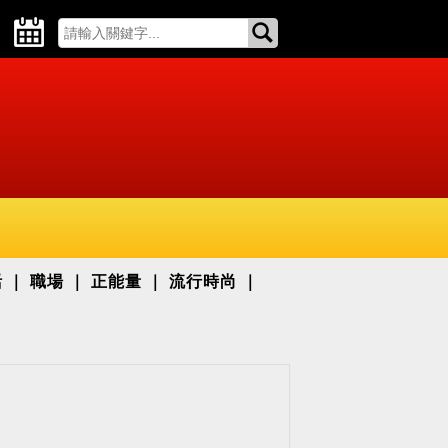
活
職場
正能量
流行時尚