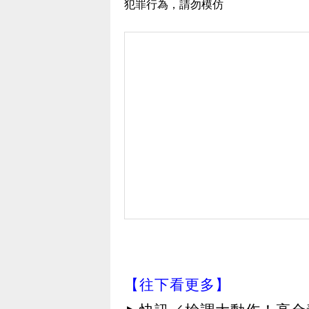
犯罪行為，請勿模仿
【往下看更多】