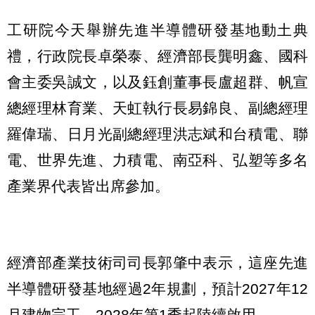
工研院今天舉辦先進半導體研發基地動土典
禮，行政院長卓榮泰、經濟部長龔明鑫、國科
會主委吳誠文，以及鈺創董事長盧超群、帆宣
總經理林育業、天虹執行長易錦良、副總經理
羅偉瑞、日月光副總經理洪志斌和台積電、聯
電、世界先進、力積電、南亞科、弘塑等多名
產業界代表皆出席參加。
經濟部產業技術司司長郭肇中表示，這座先進
半導體研發基地經過2年規劃，預計2027年12
月建物完工，2028年第1季起陸續啟用。