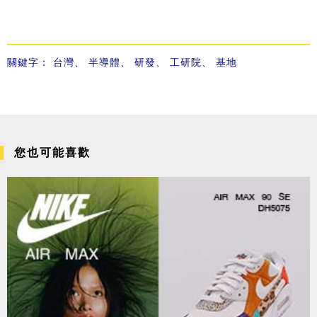
關鍵字：
台灣
、
半導體
、
研發
、
工研院
、
基地
您也可能喜歡