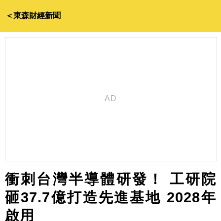
＜東森財經新聞
衝刺台灣半導體研發！ 工研院
砸37.7億打造先進基地 2028年
啟用