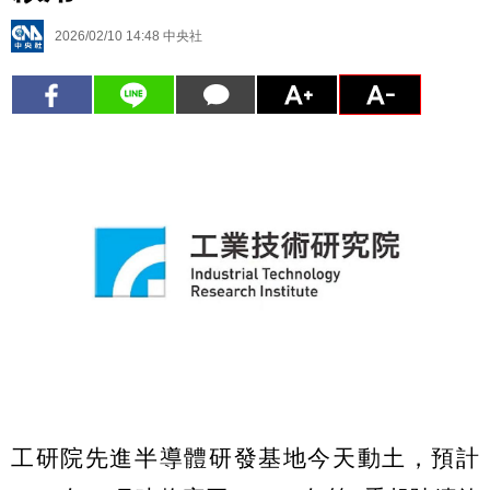
2026/02/10 14:48
中央社
工研院先進半導體研發基地今天動土，預計