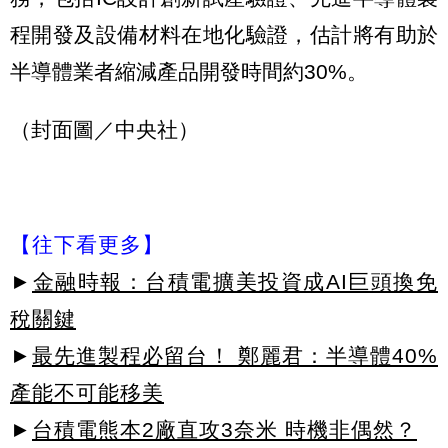
程開發及設備材料在地化驗證，估計將有助於
半導體業者縮減產品開發時間約30%。
（封面圖／中央社）
【往下看更多】
►
金融時報：台積電擴美投資成AI巨頭換免
稅關鍵
►
最先進製程必留台！ 鄭麗君：半導體40%
產能不可能移美
►
台積電熊本2廠直攻3奈米 時機非偶然？