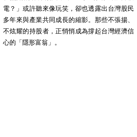
電？」或許聽來像玩笑，卻也透露出台灣股民
多年來與產業共同成長的縮影。那些不張揚、
不炫耀的持股者，正悄悄成為撐起台灣經濟信
心的「隱形富翁」。