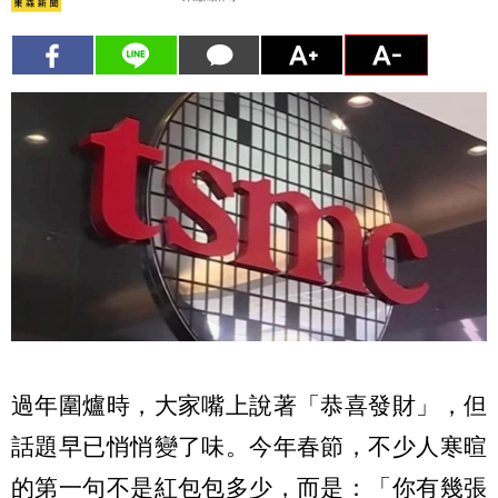
過年圍爐時，大家嘴上說著「恭喜發財」，但
話題早已悄悄變了味。今年春節，不少人寒暄
的第一句不是紅包包多少，而是：「你有幾張