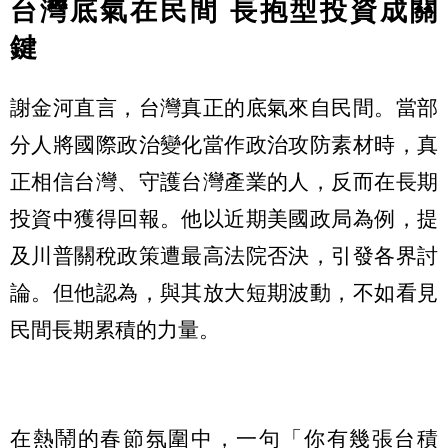
台灣底氣在民間 長抱型投資成關
鍵
謝金河直言，台灣真正的底氣來自民間。當部
分人將國際政治變化當作政治攻防素材時，真
正相信台灣、守護台灣產業的人，反而在長期
投資中獲得回報。他以近期美國政局為例，提
及川普關稅政策遭最高法院否決，引發各界討
論。但他認為，與其放大短期波動，不如看見
民間長期累積的力量。
在熱鬧的春節氛圍中，一句「你有幾張台積