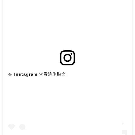
在 Instagram 查看這則貼文