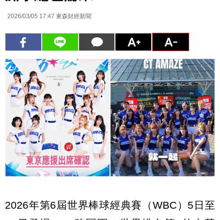
2026/03/05 17:47
東森財經新聞
2026年第6屆世界棒球經典賽（WBC）5日至