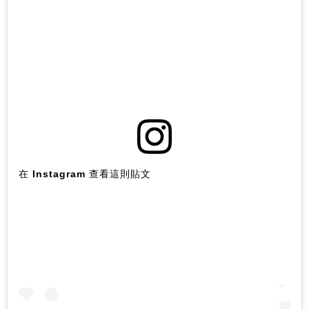
在 Instagram 查看這則貼文