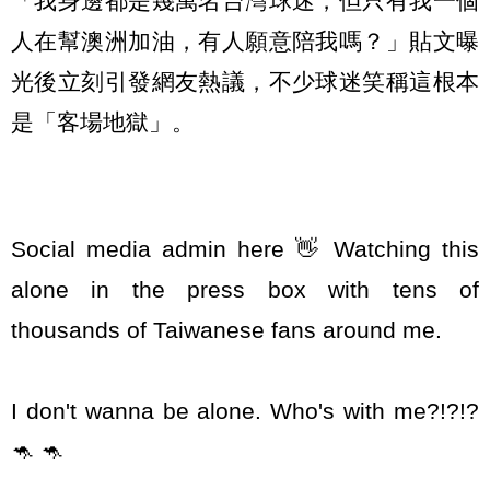
「我身邊都是幾萬名台灣球迷，但只有我一個
人在幫澳洲加油，有人願意陪我嗎？」貼文曝
光後立刻引發網友熱議，不少球迷笑稱這根本
是「客場地獄」。
Social media admin here 👋 Watching this
alone in the press box with tens of
thousands of Taiwanese fans around me.
I don't wanna be alone. Who's with me?!?!?
🦘 🦘