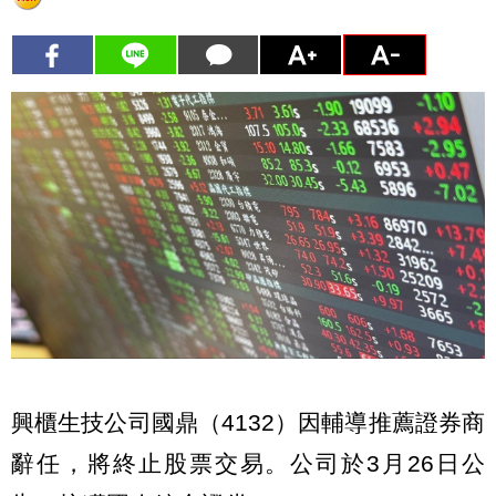
興櫃生技公司國鼎（4132）因輔導推薦證券商
辭任，將終止股票交易。公司於3月26日公