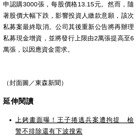
申認購3000張，每股價格13.15元。然而，隨
著股價大幅下跌，影響投資人繳款意願，該次
私募案最終取消。公司其後重新公告將再辦理
私募現金增資，並將發行上限由2萬張提高至6
萬張，以因應資金需求。
（封面圖／東森新聞）
延伸閱讀
上銬畫面曝！王子捲逃兵案遭拘提 檢
警不排除還有下波搜索