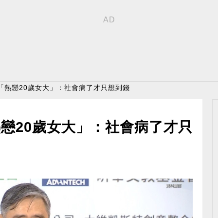
「熱戀20歲女大」：社會病了才只想到錢
戀20歲女大」：社會病了才只