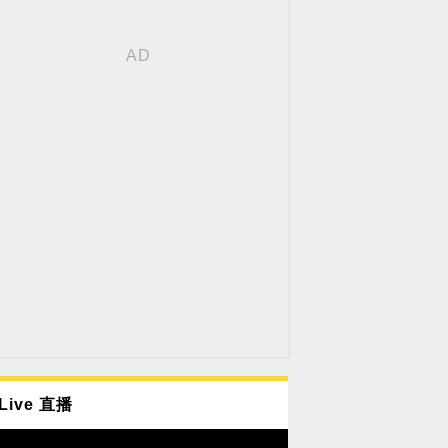
Live 直播