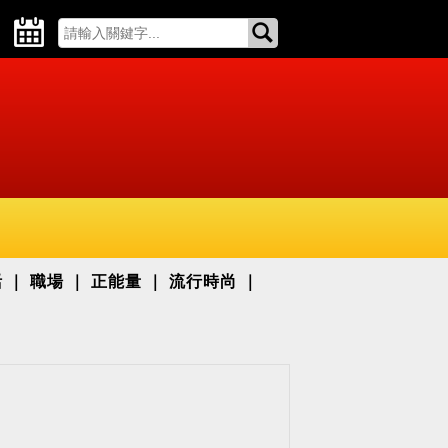
活
職場
正能量
流行時尚