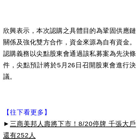
欣興表示，本次認購之具體目的為鞏固供應鏈
關係及強化雙方合作，資金來源為自有資金。
認購義務以尖點股東會通過該私募案為先決條
件，尖點預計將於5月26日召開股東會進行決
議。
【往下看更多】
►
三商美邦人壽將下市！8/20停牌 千張大戶
還有252人