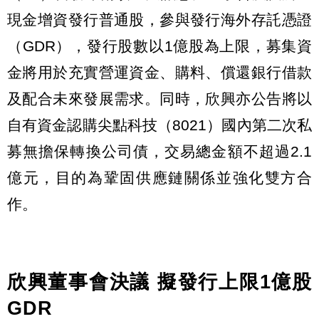
現金增資發行普通股，參與發行海外存託憑證
（GDR），發行股數以1億股為上限，募集資
金將用於充實營運資金、購料、償還銀行借款
及配合未來發展需求。同時，欣興亦公告將以
自有資金認購尖點科技（8021）國內第二次私
募無擔保轉換公司債，交易總金額不超過2.1
億元，目的為鞏固供應鏈關係並強化雙方合
作。
欣興董事會決議 擬發行上限1億股
GDR