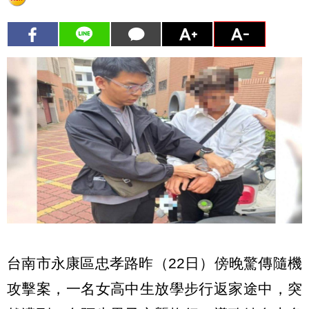
台南市永康區忠孝路昨（22日）傍晚驚傳隨機
攻擊案，一名女高中生放學步行返家途中，突