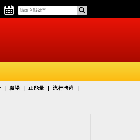
活
職場
正能量
流行時尚