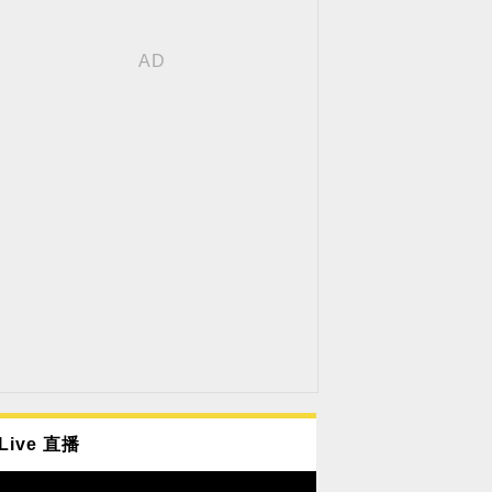
Live 直播