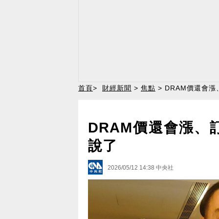
首頁
>
財經新聞
>
焦點
> DRAM價還會
DRAM價還會漲、
說了
2026/05/12 14:38
中央社