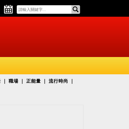
活
職場
正能量
流行時尚