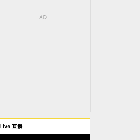
Live 直播