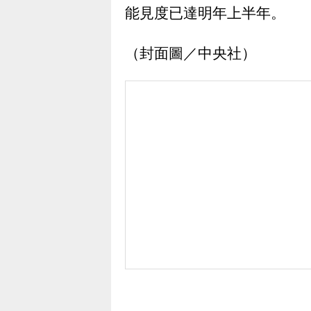
能見度已達明年上半年。
（封面圖／中央社）