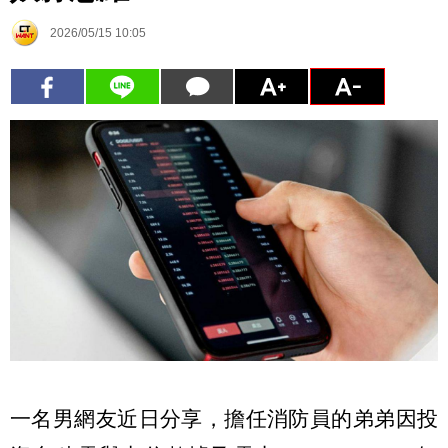
2026/05/15 10:05
一名男網友近日分享，擔任消防員的弟弟因投