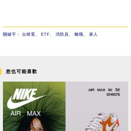
關鍵字：
台積電
、
ETF
、
消防員
、
離職
、
家人
您也可能喜歡