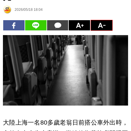
2026/05/18 18:04
大陸上海一名80多歲老翁日前搭公車外出時，