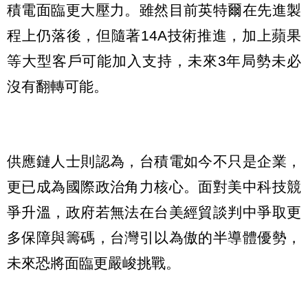
積電面臨更大壓力。雖然目前英特爾在先進製
程上仍落後，但隨著14A技術推進，加上蘋果
等大型客戶可能加入支持，未來3年局勢未必
沒有翻轉可能。
供應鏈人士則認為，台積電如今不只是企業，
更已成為國際政治角力核心。面對美中科技競
爭升溫，政府若無法在台美經貿談判中爭取更
多保障與籌碼，台灣引以為傲的半導體優勢，
未來恐將面臨更嚴峻挑戰。