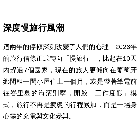
深度慢旅行風潮
這兩年的停頓深刻改變了人們的心理，2026年
的旅行信條正式轉向「慢旅行」，比起在10天
內趕過7個國家，現在的旅人更傾向在葡萄牙
鄉間租一間小屋住上一個月，或是帶著筆電前
往峇里島的海濱別墅，開啟「工作度假」模
式，旅行不再是疲憊的行程累加，而是一場身
心靈的充電與文化參與。