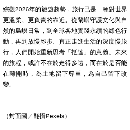
綜觀2026年的旅遊趨勢，旅行已是一種對世界
更溫柔、更負責的靠近。從蘭嶼守護文化與自
然的島嶼日常，到全球各地實踐永續的綠色行
動，再到放慢腳步、真正走進生活的深度慢旅
行，人們開始重新思考「抵達」的意義。未來
的旅程，或許不在於走得多遠，而在於是否能
在離開時，為土地留下尊重，為自己留下改
變。
（封面圖／翻攝Pexels）