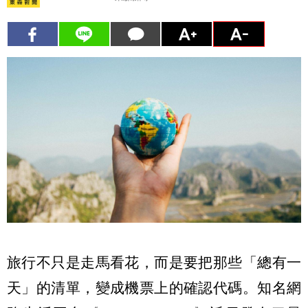
旅行不只是走馬看花，而是要把那些「總有一
天」的清單，變成機票上的確認代碼。知名網