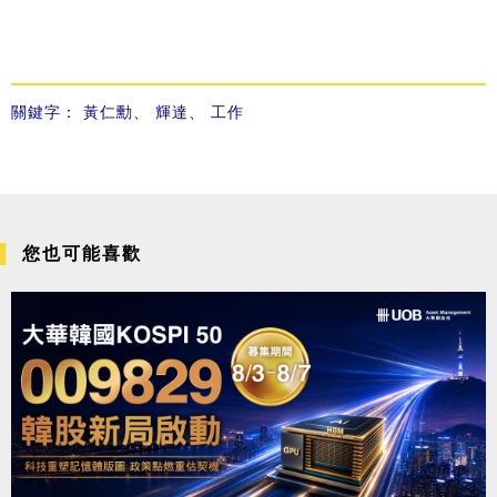
關鍵字：
黃仁勳
、
輝達
、
工作
您也可能喜歡