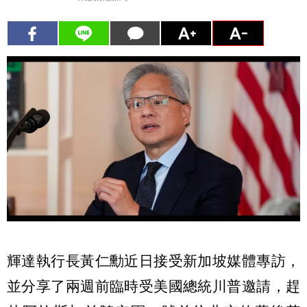
輝達執行長黃仁勳近日接受新加坡媒體專訪，
並分享了兩週前臨時受美國總統川普邀請，趕