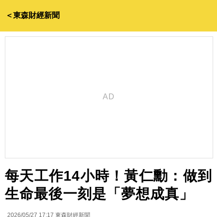
＜東森財經新聞
每天工作14小時！黃仁勳：做到
生命最後一刻是「夢想成真」
2026/05/27 17:17
東森財經新聞