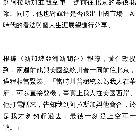
赴阿拉斯加並隨空軍一號前往北京的幕後花
絮。同時，他也對輝達是否退出中國市場、AI
時代的看法與個人生涯展望進行分享。
根據《新加坡亞洲新聞台》報導，黃仁勳提
到，兩週前他與美國總統川普一同前往北京，
過程相當緊湊。「當時川普總統以為我人在華
府，可以直接登機，事實上我人在美國西岸。
他打電話來，告知我到阿拉斯加與他會合，於
是我才匆匆趕過去，最後一刻登上空軍一
號。」