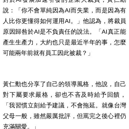
說：「你不會單純因為AI而失業，而是因為有
人比你更懂得如何運用AI。」他認為，將裁員
原因歸咎於AI是不負責任的說法。「AI真正能
產生生產力，大約也只是最近半年的事，怎麼
可能兩年前就有員工因此被裁？」
黃仁勳也分享了自己的領導風格，他說，自己
對下屬要求嚴格，卻也不吝及時給予回饋，
「我習慣立刻給予建議，不會拖延。就像台灣
父母一般，雖然嚴厲批評，但罵完之後心裡仍
充滿關愛。」