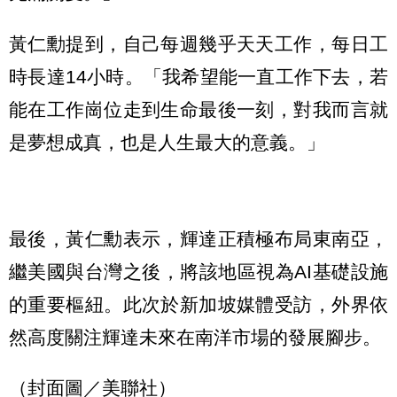
黃仁勳提到，自己每週幾乎天天工作，每日工
時長達14小時。「我希望能一直工作下去，若
能在工作崗位走到生命最後一刻，對我而言就
是夢想成真，也是人生最大的意義。」
最後，黃仁勳表示，輝達正積極布局東南亞，
繼美國與台灣之後，將該地區視為AI基礎設施
的重要樞紐。此次於新加坡媒體受訪，外界依
然高度關注輝達未來在南洋市場的發展腳步。
（封面圖／美聯社）