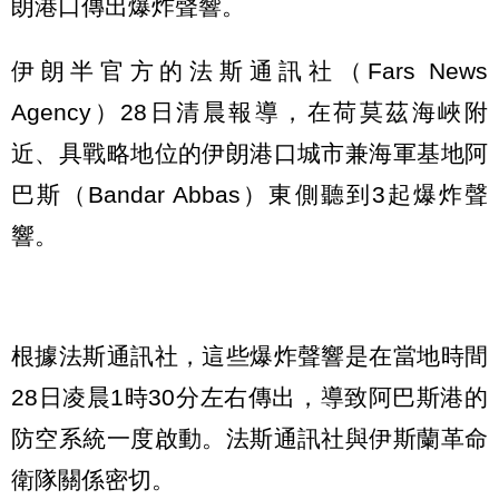
朗港口傳出爆炸聲響。
伊朗半官方的法斯通訊社（Fars News
Agency）28日清晨報導，在荷莫茲海峽附
近、具戰略地位的伊朗港口城市兼海軍基地阿
巴斯（Bandar Abbas）東側聽到3起爆炸聲
響。
根據法斯通訊社，這些爆炸聲響是在當地時間
28日凌晨1時30分左右傳出，導致阿巴斯港的
防空系統一度啟動。法斯通訊社與伊斯蘭革命
衛隊關係密切。