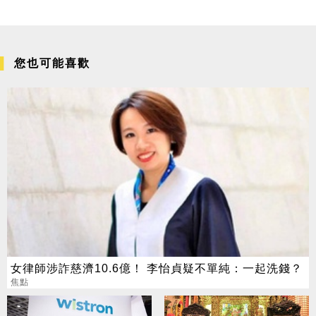
您也可能喜歡
女律師涉詐慈濟10.6億！ 李怡貞疑不單純：一起洗錢？
焦點