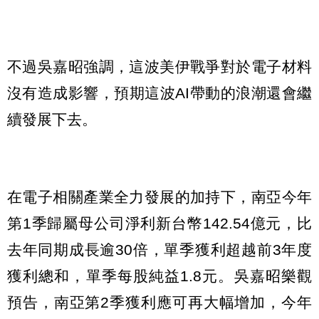
不過吳嘉昭強調，這波美伊戰爭對於電子材料
沒有造成影響，預期這波AI帶動的浪潮還會繼
續發展下去。
在電子相關產業全力發展的加持下，南亞今年
第1季歸屬母公司淨利新台幣142.54億元，比
去年同期成長逾30倍，單季獲利超越前3年度
獲利總和，單季每股純益1.8元。吳嘉昭樂觀
預告，南亞第2季獲利應可再大幅增加，今年