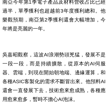
南亞今年第1季電子產品及材料營收占比已經
過半，單季獲利也超越前3年度獲利總和。他
樂觀預期，南亞第2季獲利還會大幅增加，今
年將是亮麗的一年。
吳嘉昭觀察，這波AI浪潮勢頭兇猛，發展不是
一段一段，而是持續擴散，從原本的AI伺服
器、雲端，到現在開始朝地端、邊緣運算，和
各種ASIC客製化的需求不斷冒出來。他預料AI
還會一直發展下去，技術愈來愈成熟，各種應
用愈來愈多，暫時不擔心AI泡沫。