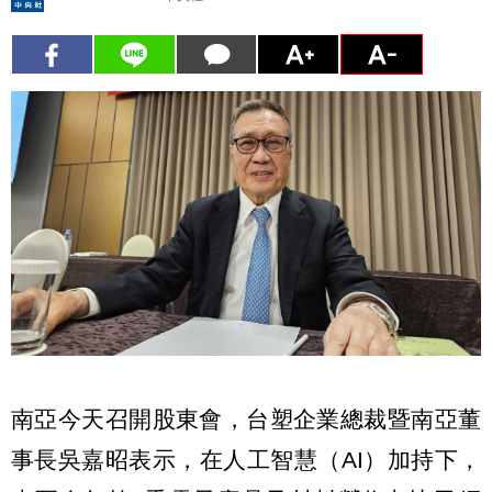
南亞今天召開股東會，台塑企業總裁暨南亞董
事長吳嘉昭表示，在人工智慧（AI）加持下，