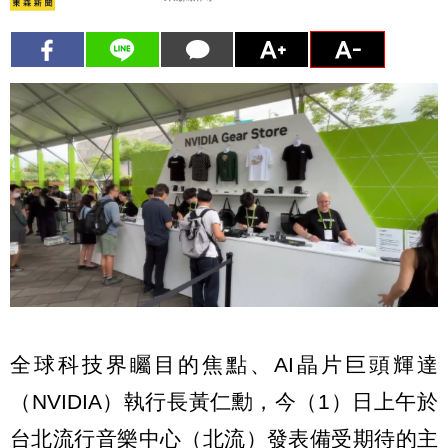
全球科技界矚目的焦點、AI晶片巨頭輝達
（NVIDIA）執行長黃仁勳，今（1）日上午於
台北流行音樂中心（北流）發表備受期待的主