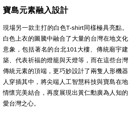
寶島元素融入設計
現場另一款主打的白色T-shirt同樣極具亮點。
白色上衣的圖騰中融合了大量的台灣在地文化
意象，包括著名的台北101大樓、傳統廟宇建
築、代表祈福的燈籠與天燈等，而在這些台灣
傳統元素的頂端，更巧妙設計了兩隻人形機器
人穿插其中，將尖端人工智慧科技與寶島在地
情懷完美結合，再度展現出黃仁勳廣為人知的
愛台灣之心。