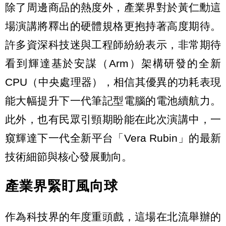
除了周邊商品的熱度外，產業界對於黃仁勳這
場演講將釋出的硬體規格更抱持著高度期待。
許多資深科技迷與工程師紛紛表示，非常期待
看到輝達基於安謀（Arm）架構研發的全新
CPU（中央處理器），相信其優異的功耗表現
能大幅提升下一代筆記型電腦的電池續航力。
此外，也有民眾引頸期盼能在此次演講中，一
窺輝達下一代全新平台「Vera Rubin」的最新
技術細節與核心發展動向。
產業界緊盯風向球
作為科技界的年度重頭戲，這場在北流舉辦的