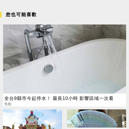
您也可能喜歡
全台9縣市今起停水！ 最長10小時 影響區域一次看
焦點