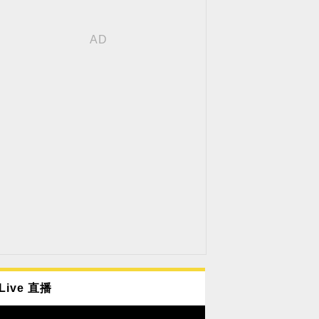
Live 直播