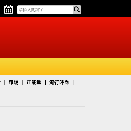
活
職場
正能量
流行時尚