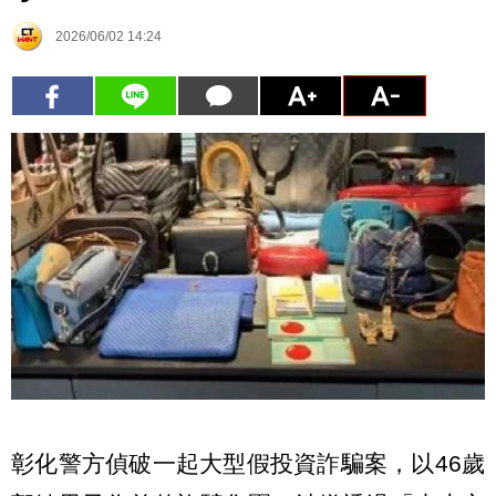
2026/06/02 14:24
彰化警方偵破一起大型假投資詐騙案，以46歲