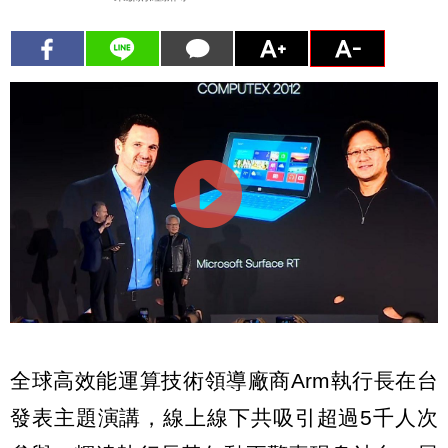
全球高效能運算技術領導廠商Arm執行長在台
發表主題演講，線上線下共吸引超過5千人次