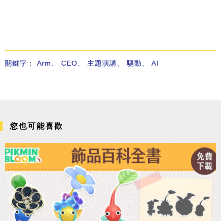
關鍵字：
Arm
、
CEO
、
主題演講
、
驅動
、
AI
您也可能喜歡