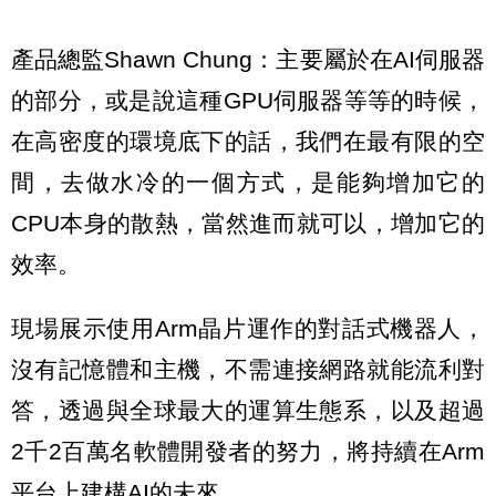
產品總監Shawn Chung：主要屬於在AI伺服器
的部分，或是說這種GPU伺服器等等的時候，
在高密度的環境底下的話，我們在最有限的空
間，去做水冷的一個方式，是能夠增加它的
CPU本身的散熱，當然進而就可以，增加它的
效率。
現場展示使用Arm晶片運作的對話式機器人，
沒有記憶體和主機，不需連接網路就能流利對
答，透過與全球最大的運算生態系，以及超過
2千2百萬名軟體開發者的努力，將持續在Arm
平台上建構AI的未來。