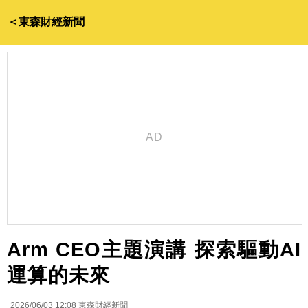
＜東森財經新聞
Arm CEO主題演講 探索驅動AI
運算的未來
2026/06/03 12:08
東森財經新聞