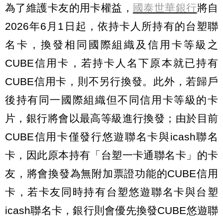
為了維護卡友的用卡權益，
國泰世華銀行
將自
2026年6月1日起，依持卡人所持有的台塑聯
名卡，換發相同國際組織及信用卡等級之
CUBE信用卡，若持卡人名下原本就已持有
CUBE信用卡，則不另行換發。此外，若歸戶
後持有同一國際組織但不同信用卡等級的卡
片，銀行將會以最高等級進行換發；由於目前
CUBE信用卡僅發行悠遊聯名卡與icash聯名
卡，因此原本持有「台塑一卡通聯名卡」的卡
友，將會換發為無附加票證功能的CUBE信用
卡，若卡友同時持有台塑悠遊聯名卡與台塑
icash聯名卡，銀行則會優先換發CUBE悠遊聯