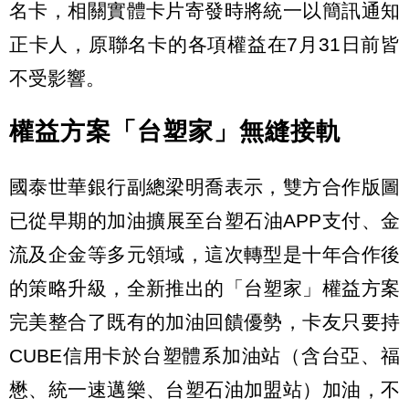
名卡，相關實體卡片寄發時將統一以簡訊通知
正卡人，原聯名卡的各項權益在7月31日前皆
不受影響。
權益方案「台塑家」無縫接軌
國泰世華銀行副總梁明喬表示，雙方合作版圖
已從早期的加油擴展至台塑石油APP支付、金
流及企金等多元領域，這次轉型是十年合作後
的策略升級，全新推出的「台塑家」權益方案
完美整合了既有的加油回饋優勢，卡友只要持
CUBE信用卡於台塑體系加油站（含台亞、福
懋、統一速邁樂、台塑石油加盟站）加油，不