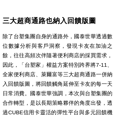
三大超商通路也納入回饋版圖
除了台塑集團自身的通路外，國泰世華透過數
位數據分析與客戶洞察，發現卡友在加油之
餘，往往高頻次伴隨著便利商店的採買需求，
因此，「台塑家」權益方案特別跨界將7-11、
全家便利商店、萊爾富等三大超商通路一併納
入回饋版圖，將回饋觸角延伸至卡友的每一天
日常消費。國泰世華強調，本次與台塑集團的
合作轉型，是以長期策略夥伴的角度出發，透
過CUBE信用卡靈活的彈性平台與多元回饋機