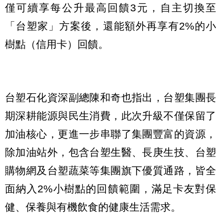
僅可續享每公升最高回饋3元，自主切換至
「台塑家」方案後，還能額外再享有2%的小
樹點（信用卡）回饋。
台塑石化資深副總陳和奇也指出，台塑集團長
期深耕能源與民生消費，此次升級不僅保留了
加油核心，更進一步串聯了集團豐富的資源，
除加油站外，包含台塑生醫、長庚生技、台塑
購物網及台塑蔬菜等集團旗下優質通路，皆全
面納入2%小樹點的回饋範圍，滿足卡友對保
健、保養與有機飲食的健康生活需求。