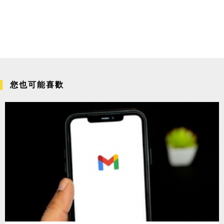
您也可能喜歡